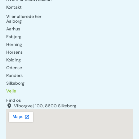
Kontakt
Vi er allerede her
Aalborg
Aarhus
Esbjerg
Herning
Horsens
Kolding
Odense
Randers
Silkeborg
Vejle
Find os
Viborgvej 100, 8600 Silkeborg