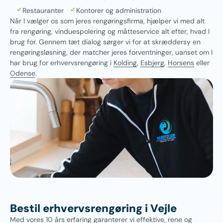
Restauranter
Kontorer og administration
Når I vælger os som jeres rengøringsfirma, hjælper vi med alt
fra rengøring, vinduespolering og måtteservice alt efter, hvad I
brug for. Gennem tæt dialog sørger vi for at skræddersy en
rengøringsløsning, der matcher jeres forventninger, uanset om I
har brug for erhvervsrengøring i
Kolding
,
Esbjerg
,
Horsens
eller
Odense
.
Bestil erhvervsrengøring i Vejle
Med vores 10 års erfaring garanterer vi effektive, rene og