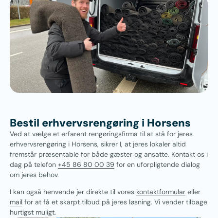
Bestil erhvervsrengøring i Horsens
Ved at vælge et erfarent rengøringsfirma til at stå for jeres
erhvervsrengøring i Horsens, sikrer I, at jeres lokaler altid
fremstår præsentable for både gæster og ansatte. Kontakt os i
dag på telefon
+45 86 80 00 39
for en uforpligtende dialog
om jeres behov.
I kan også henvende jer direkte til vores
kontaktformular
eller
mail
for at få et skarpt tilbud på jeres løsning. Vi vender tilbage
hurtigst muligt.