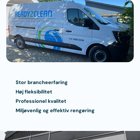
Stor brancheerfaring
Høj fleksibilitet
Professionel kvalitet
Miljøvenlig og effektiv rengøring